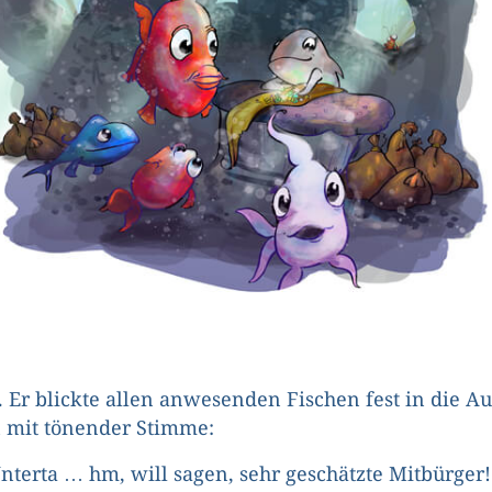
 Er blickte allen anwesenden Fischen fest in die A
 mit tönender Stimme:
nterta … hm, will sagen, sehr geschätzte Mitbürger!