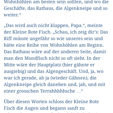
Wohnhöhlen am besten sein sollten, und wo die
Geschäfte, das Rathaus, die Algenkneipe und so
weiter.“
„Das wird auch nicht klappen, Papa.“, meinte
der Kleine Rote Fisch. „Schau, ich zeig dir’s: Das
Riff müsste ungefähr so wie unseres sein und
hätte eine Reihe von Wohnhöhlen am Beginn.
Das Rathaus wäre auf der anderen Seite, damit
man den Mondfisch nicht so oft sieht. In der
Mitte wäre der Hauptplatz (hier gähnte er
ausgiebig) und das Algengeschäft. Und, ja, wo
war ich gerade, ah ja (wieder Gähnen), die
Algenkneipe gleich daneben und, jah, und mit
einer grooschen Terrahhhhhsche …“
Über diesen Worten schloss der Kleine Rote
Fisch die Augen und begann sanft zu