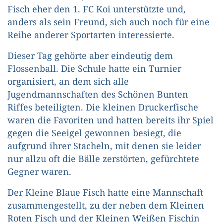
Fisch eher den 1. FC Koi unterstützte und,
anders als sein Freund, sich auch noch für eine
Reihe anderer Sportarten interessierte.
Dieser Tag gehörte aber eindeutig dem
Flossenball. Die Schule hatte ein Turnier
organisiert, an dem sich alle
Jugendmannschaften des Schönen Bunten
Riffes beteiligten. Die kleinen Druckerfische
waren die Favoriten und hatten bereits ihr Spiel
gegen die Seeigel gewonnen besiegt, die
aufgrund ihrer Stacheln, mit denen sie leider
nur allzu oft die Bälle zerstörten, gefürchtete
Gegner waren.
Der Kleine Blaue Fisch hatte eine Mannschaft
zusammengestellt, zu der neben dem Kleinen
Roten Fisch und der Kleinen Weißen Fischin