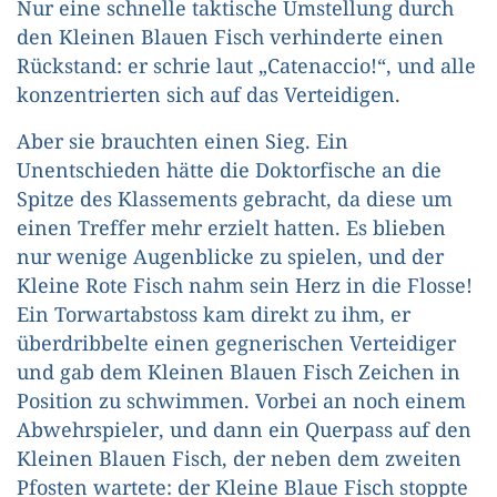
Nur eine schnelle taktische Umstellung durch
den Kleinen Blauen Fisch verhinderte einen
Rückstand: er schrie laut „Catenaccio!“, und alle
konzentrierten sich auf das Verteidigen.
Aber sie brauchten einen Sieg. Ein
Unentschieden hätte die Doktorfische an die
Spitze des Klassements gebracht, da diese um
einen Treffer mehr erzielt hatten. Es blieben
nur wenige Augenblicke zu spielen, und der
Kleine Rote Fisch nahm sein Herz in die Flosse!
Ein Torwartabstoss kam direkt zu ihm, er
überdribbelte einen gegnerischen Verteidiger
und gab dem Kleinen Blauen Fisch Zeichen in
Position zu schwimmen. Vorbei an noch einem
Abwehrspieler, und dann ein Querpass auf den
Kleinen Blauen Fisch, der neben dem zweiten
Pfosten wartete: der Kleine Blaue Fisch stoppte