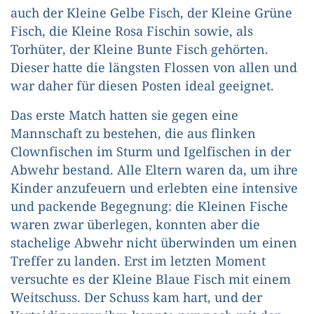
auch der Kleine Gelbe Fisch, der Kleine Grüne
Fisch, die Kleine Rosa Fischin sowie, als
Torhüter, der Kleine Bunte Fisch gehörten.
Dieser hatte die längsten Flossen von allen und
war daher für diesen Posten ideal geeignet.
Das erste Match hatten sie gegen eine
Mannschaft zu bestehen, die aus flinken
Clownfischen im Sturm und Igelfischen in der
Abwehr bestand. Alle Eltern waren da, um ihre
Kinder anzufeuern und erlebten eine intensive
und packende Begegnung: die Kleinen Fische
waren zwar überlegen, konnten aber die
stachelige Abwehr nicht überwinden um einen
Treffer zu landen. Erst im letzten Moment
versuchte es der Kleine Blaue Fisch mit einem
Weitschuss. Der Schuss kam hart, und der