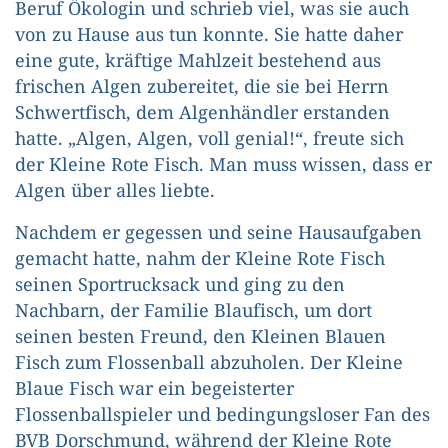
Beruf Ökologin und schrieb viel, was sie auch
von zu Hause aus tun konnte. Sie hatte daher
eine gute, kräftige Mahlzeit bestehend aus
frischen Algen zubereitet, die sie bei Herrn
Schwertfisch, dem Algenhändler erstanden
hatte. „Algen, Algen, voll genial!“, freute sich
der Kleine Rote Fisch. Man muss wissen, dass er
Algen über alles liebte.
Nachdem er gegessen und seine Hausaufgaben
gemacht hatte, nahm der Kleine Rote Fisch
seinen Sportrucksack und ging zu den
Nachbarn, der Familie Blaufisch, um dort
seinen besten Freund, den Kleinen Blauen
Fisch zum Flossenball abzuholen. Der Kleine
Blaue Fisch war ein begeisterter
Flossenballspieler und bedingungsloser Fan des
BVB Dorschmund, während der Kleine Rote