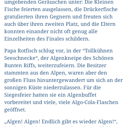
umgebenden Geräuschen unter: Die Kleinen
Fische feierten ausgelassen, die Drückerfische
gratulierten ihren Gegnern und freuten sich
auch über ihren zweiten Platz, und die Eltern
konnten einander nicht oft genug alle
Einzelheiten des Finales schildern.
Papa Rotfisch schlug vor, in der “Tollkühnen
Seeschnecke“, der Algenkneipe des Schönen
Bunten Riffs, weiterzufeiern. Die Besitzer
stammten aus den Alpen, waren aber den
großen Fluss hinuntergewandert um sich an der
sonnigen Küste niederzulassen. Für die
Siegesfeier hatten sie ein Algenbuffet
vorbereitet und viele, viele Algo-Cola-Flaschen
geöffnet.
„Algen! Algen! Endlich gibt es wieder Algen!“,