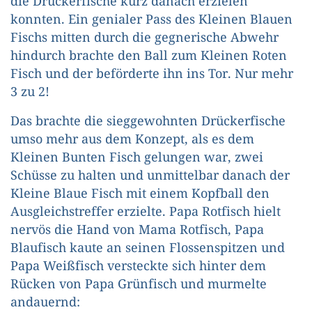
die Drückerfische kurz danach erzielen
konnten. Ein genialer Pass des Kleinen Blauen
Fischs mitten durch die gegnerische Abwehr
hindurch brachte den Ball zum Kleinen Roten
Fisch und der beförderte ihn ins Tor. Nur mehr
3 zu 2!
Das brachte die sieggewohnten Drückerfische
umso mehr aus dem Konzept, als es dem
Kleinen Bunten Fisch gelungen war, zwei
Schüsse zu halten und unmittelbar danach der
Kleine Blaue Fisch mit einem Kopfball den
Ausgleichstreffer erzielte. Papa Rotfisch hielt
nervös die Hand von Mama Rotfisch, Papa
Blaufisch kaute an seinen Flossenspitzen und
Papa Weißfisch versteckte sich hinter dem
Rücken von Papa Grünfisch und murmelte
andauernd: