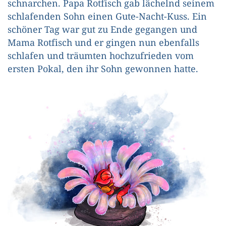
schnarchen. Papa Rotfisch gab lächelnd seinem
schlafenden Sohn einen Gute-Nacht-Kuss. Ein
schöner Tag war gut zu Ende gegangen und
Mama Rotfisch und er gingen nun ebenfalls
schlafen und träumten hochzufrieden vom
ersten Pokal, den ihr Sohn gewonnen hatte.