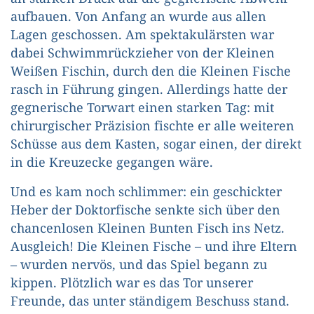
aufbauen. Von Anfang an wurde aus allen
Lagen geschossen. Am spektakulärsten war
dabei Schwimmrückzieher von der Kleinen
Weißen Fischin, durch den die Kleinen Fische
rasch in Führung gingen. Allerdings hatte der
gegnerische Torwart einen starken Tag: mit
chirurgischer Präzision fischte er alle weiteren
Schüsse aus dem Kasten, sogar einen, der direkt
in die Kreuzecke gegangen wäre.
Und es kam noch schlimmer: ein geschickter
Heber der Doktorfische senkte sich über den
chancenlosen Kleinen Bunten Fisch ins Netz.
Ausgleich! Die Kleinen Fische – und ihre Eltern
– wurden nervös, und das Spiel begann zu
kippen. Plötzlich war es das Tor unserer
Freunde, das unter ständigem Beschuss stand.