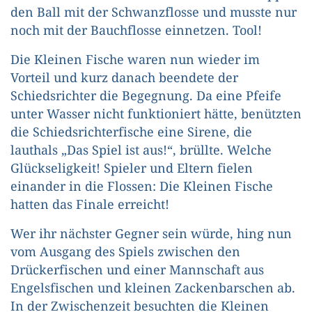
den Ball mit der Schwanzflosse und musste nur
noch mit der Bauchflosse einnetzen. Tool!
Die Kleinen Fische waren nun wieder im
Vorteil und kurz danach beendete der
Schiedsrichter die Begegnung. Da eine Pfeife
unter Wasser nicht funktioniert hätte, benützten
die Schiedsrichterfische eine Sirene, die
lauthals „Das Spiel ist aus!“, brüllte. Welche
Glückseligkeit! Spieler und Eltern fielen
einander in die Flossen: Die Kleinen Fische
hatten das Finale erreicht!
Wer ihr nächster Gegner sein würde, hing nun
vom Ausgang des Spiels zwischen den
Drückerfischen und einer Mannschaft aus
Engelsfischen und kleinen Zackenbarschen ab.
In der Zwischenzeit besuchten die Kleinen