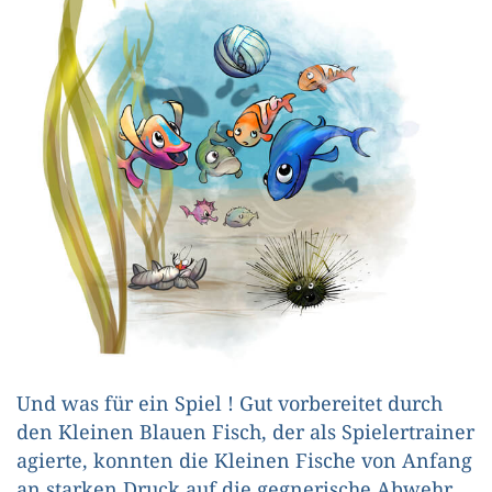
Und was für ein Spiel ! Gut vorbereitet durch
den Kleinen Blauen Fisch, der als Spielertrainer
agierte, konnten die Kleinen Fische von Anfang
an starken Druck auf die gegnerische Abwehr