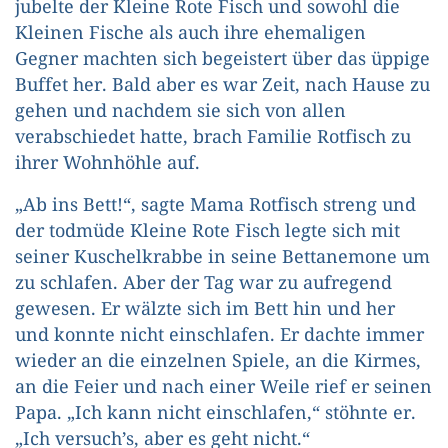
jubelte der Kleine Rote Fisch und sowohl die
Kleinen Fische als auch ihre ehemaligen
Gegner machten sich begeistert über das üppige
Buffet her. Bald aber es war Zeit, nach Hause zu
gehen und nachdem sie sich von allen
verabschiedet hatte, brach Familie Rotfisch zu
ihrer Wohnhöhle auf.
„Ab ins Bett!“, sagte Mama Rotfisch streng und
der todmüde Kleine Rote Fisch legte sich mit
seiner Kuschelkrabbe in seine Bettanemone um
zu schlafen. Aber der Tag war zu aufregend
gewesen. Er wälzte sich im Bett hin und her
und konnte nicht einschlafen. Er dachte immer
wieder an die einzelnen Spiele, an die Kirmes,
an die Feier und nach einer Weile rief er seinen
Papa. „Ich kann nicht einschlafen,“ stöhnte er.
„Ich versuch’s, aber es geht nicht.“