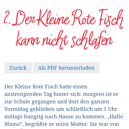
2. Der Kleine Rote Fisch
kann nicht schlafen
Zurück
Als PDF herunterladen
Der Kleine Rote Fisch hatte einen
anstrengenden Tag hinter sich: morgens ist er
zur Schule gegangen und dort den ganzen
Vormittag geblieben um schließlich um 1 Uhr
mittags hungrig nach Hause zu kommen. „Hallo
Mama“, begrüßte er seine Mutter. Sie war von