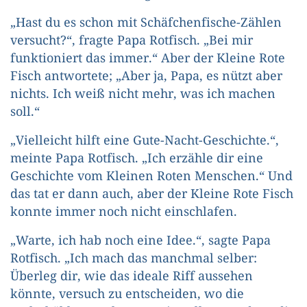
„Hast du es schon mit Schäfchenfische-Zählen
versucht?“, fragte Papa Rotfisch. „Bei mir
funktioniert das immer.“ Aber der Kleine Rote
Fisch antwortete; „Aber ja, Papa, es nützt aber
nichts. Ich weiß nicht mehr, was ich machen
soll.“
„Vielleicht hilft eine Gute-Nacht-Geschichte.“,
meinte Papa Rotfisch. „Ich erzähle dir eine
Geschichte vom Kleinen Roten Menschen.“ Und
das tat er dann auch, aber der Kleine Rote Fisch
konnte immer noch nicht einschlafen.
„Warte, ich hab noch eine Idee.“, sagte Papa
Rotfisch. „Ich mach das manchmal selber:
Überleg dir, wie das ideale Riff aussehen
könnte, versuch zu entscheiden, wo die