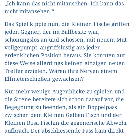
„Ich kann das nicht mitansehen. Ich kann das
nicht mitansehen.“
Das Spiel kippte nun, die Kleinen Fische griffen
jeden Gegner, der im Ballbesitz war,
schonungslos an und schossen, mit neuem Mut
vollgepumpt, angriffslustig aus jeder
erdenklichen Position heraus. Sie konnten auf
diese Weise allerdings keinen einzigen neuen
Treffer erzielen. Wären ihre Nerven einem
Elfmeterschießen gewachsen?
Nur mehr wenige Augenblicke zu spielen und
die Sirene bereitete sich schon darauf vor, die
Begegnung zu beenden, als ein Doppelpass
zwischen dem Kleinen Gelben Fisch und der
Kleinen Rosa Fischin die gegenerische Abwehr
aufbrach. Der abschliessende Pass kam direkt