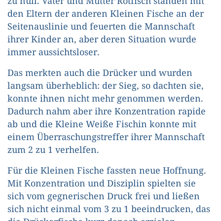
zu null. Vater und Mutter Rotfisch standen mit
den Eltern der anderen Kleinen Fische an der
Seitenauslinie und feuerten die Mannschaft
ihrer Kinder an, aber deren Situation wurde
immer aussichtsloser.
Das merkten auch die Drücker und wurden
langsam überheblich: der Sieg, so dachten sie,
konnte ihnen nicht mehr genommen werden.
Dadurch nahm aber ihre Konzentration rapide
ab und die Kleine Weiße Fischin konnte mit
einem Überraschungstreffer ihrer Mannschaft
zum 2 zu 1 verhelfen.
Für die Kleinen Fische fassten neue Hoffnung.
Mit Konzentration und Disziplin spielten sie
sich vom gegnerischen Druck frei und ließen
sich nicht einmal vom 3 zu 1 beeindrucken, das