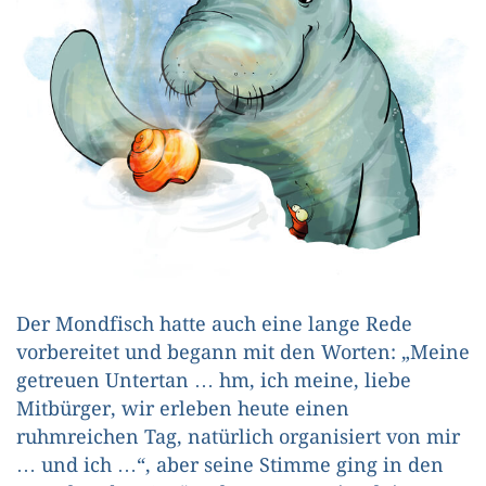
Der Mondfisch hatte auch eine lange Rede
vorbereitet und begann mit den Worten: „Meine
getreuen Untertan … hm, ich meine, liebe
Mitbürger, wir erleben heute einen
ruhmreichen Tag, natürlich organisiert von mir
… und ich …“, aber seine Stimme ging in den