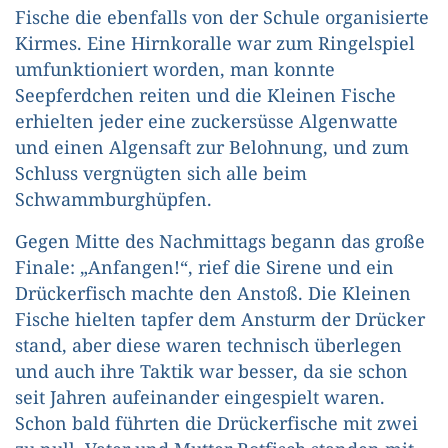
Fische die ebenfalls von der Schule organisierte
Kirmes. Eine Hirnkoralle war zum Ringelspiel
umfunktioniert worden, man konnte
Seepferdchen reiten und die Kleinen Fische
erhielten jeder eine zuckersüsse Algenwatte
und einen Algensaft zur Belohnung, und zum
Schluss vergnügten sich alle beim
Schwammburghüpfen.
Gegen Mitte des Nachmittags begann das große
Finale: „Anfangen!“, rief die Sirene und ein
Drückerfisch machte den Anstoß. Die Kleinen
Fische hielten tapfer dem Ansturm der Drücker
stand, aber diese waren technisch überlegen
und auch ihre Taktik war besser, da sie schon
seit Jahren aufeinander eingespielt waren.
Schon bald führten die Drückerfische mit zwei