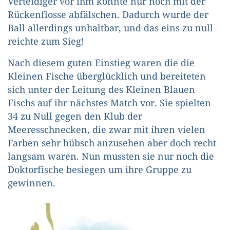
Verteidiger vor ihm konnte nur noch mit der
Rückenflosse abfälschen. Dadurch wurde der
Ball allerdings unhaltbar, und das eins zu null
reichte zum Sieg!
Nach diesem guten Einstieg waren die die
Kleinen Fische überglücklich und bereiteten
sich unter der Leitung des Kleinen Blauen
Fischs auf ihr nächstes Match vor. Sie spielten
34 zu Null gegen den Klub der
Meeresschnecken, die zwar mit ihren vielen
Farben sehr hübsch anzusehen aber doch recht
langsam waren. Nun mussten sie nur noch die
Doktorfische besiegen um ihre Gruppe zu
gewinnen.