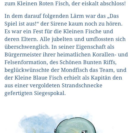
zum Kleinen Roten Fisch, der eiskalt abschloss!
In dem darauf folgenden Lärm war das „Das
Spiel ist aus!“ der Sirene kaum noch zu hören.
Es war ein Fest für die Kleinen Fische und
deren Eltern. Alle jubelten und umflossten sich
überschwenglich. In seiner Eigenschaft als
Bürgermeister ihrer heimatlichen Korallen- und
Felsenformation, des Schönen Bunten Riffs,
beglückwünschte der Mondfisch das Team, und
der Kleine Blaue Fisch erhielt als Kapitän den
aus einer vergoldeten Strandschnecke
gefertigten Siegespokal.